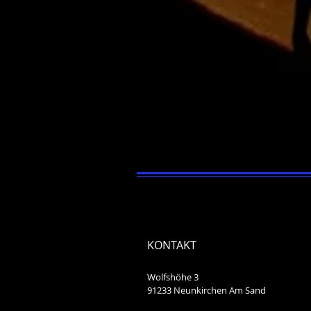
KONTAKT
Wolfshöhe 3
91233 Neunkirchen Am Sand