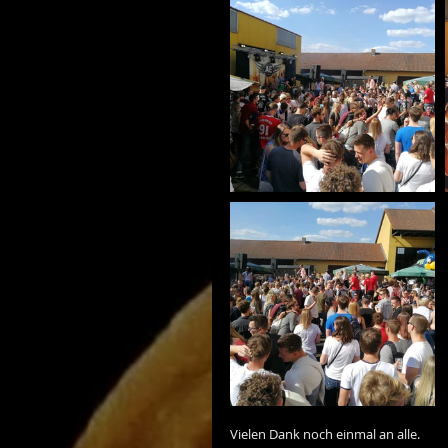
Vielen Dank noch einmal an alle.