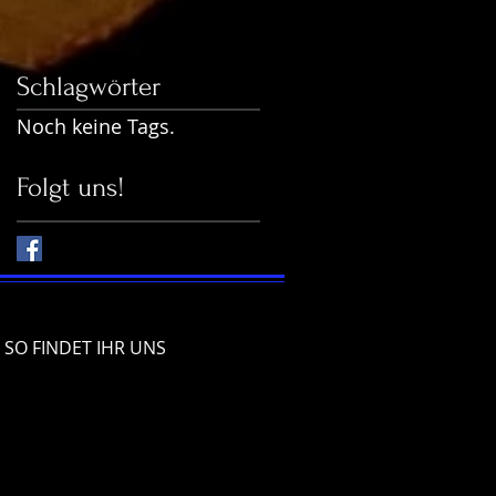
Schlagwörter
Noch keine Tags.
Folgt uns!
SO FINDET IHR UNS