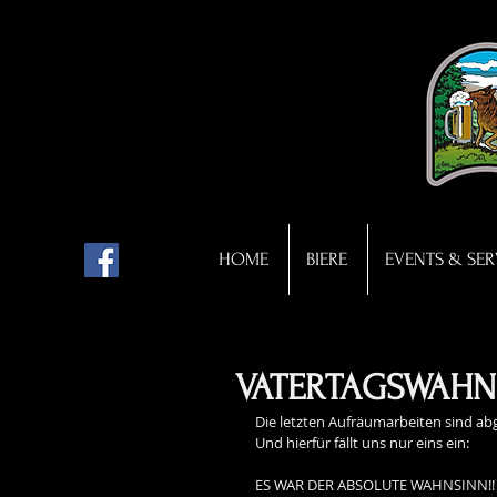
HOME
BIERE
EVENTS & SER
VATERTAGSWAHN
Die letzten Aufräumarbeiten sind abge
Und hierfür fällt uns nur eins ein:
ES WAR DER ABSOLUTE WAHNSINN!!