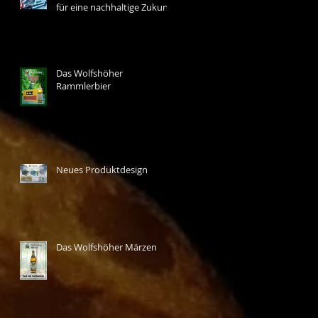
für eine nachhaltige Zukunft
Das Wolfshöher
Rammlerbier
Neues Produktdesign
Das Wolfshöher Märzen