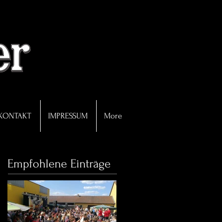
KONTAKT
IMPRESSUM
More
Empfohlene Einträge