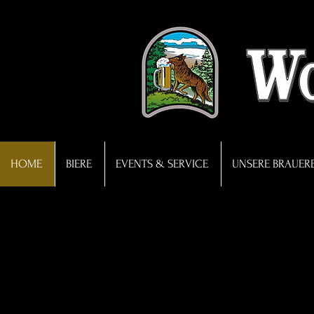
HOME
BIERE
EVENTS & SERVICE
UNSERE BRAUERE