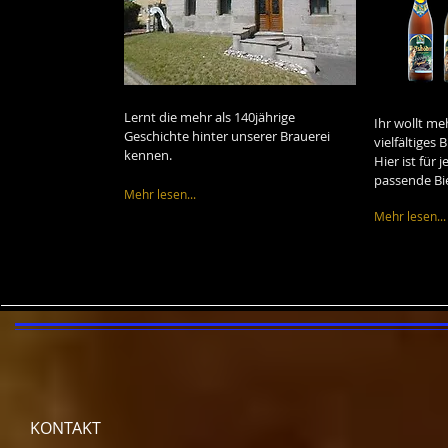
Lernt die mehr als 140jährige
Ihr wollt me
Geschichte hinter unserer Brauerei
vielfältiges
kennen.
Hier ist für
passende Bie
Mehr lesen...
Mehr lesen...
KONTAKT