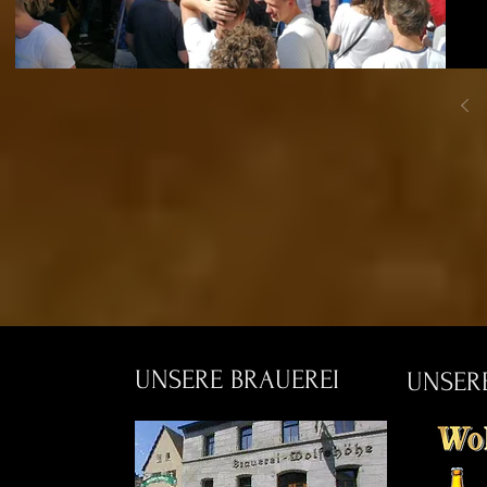
UNSERE BRAUEREI
UNSERE