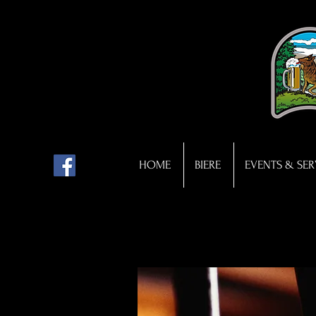
HOME
BIERE
EVENTS & SER