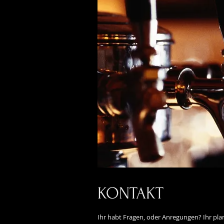
KONTAKT
Ihr habt Fragen, oder Anregungen? Ihr pla