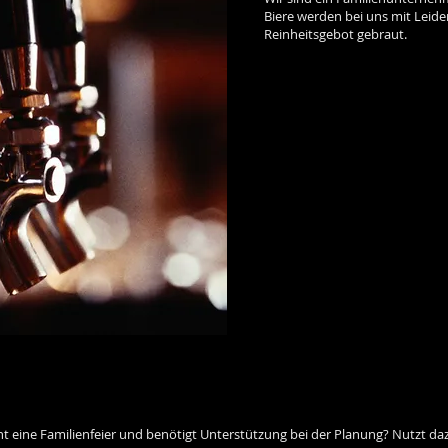
Biere werden bei uns mit Leid
Reinheitsgebot gebraut.
nt eine Familienfeier und benötigt Unterstützung bei der Planung? Nutzt d